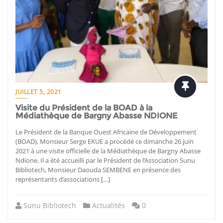
JUILLET 5, 2021
Visite du Président de la BOAD à la
Médiathèque de Bargny Abasse NDIONE
Le Président de la Banque Ouest Africaine de Développement
(BOAD), Monsieur Serge EKUE a procédé ce dimanche 26 juin
2021 à une visite officielle de la Médiathèque de Bargny Abasse
Ndione. Il a été accueilli par le Président de l’Association Sunu
Bibliotech, Monsieur Daouda SEMBENE en présence des
représentants d’associations […]
Sunu Bibliotech
Actualités
0